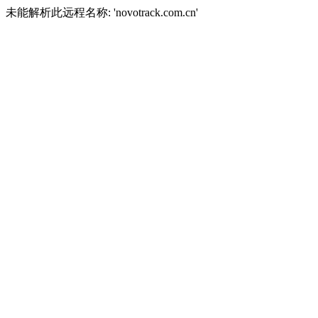
未能解析此远程名称: 'novotrack.com.cn'