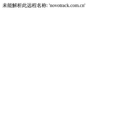
未能解析此远程名称: 'novotrack.com.cn'