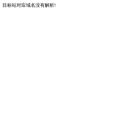
目标站对应域名没有解析!