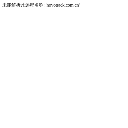
未能解析此远程名称: 'novotrack.com.cn'