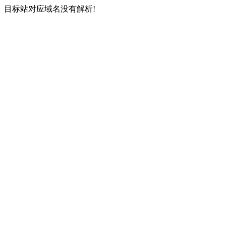
目标站对应域名没有解析!