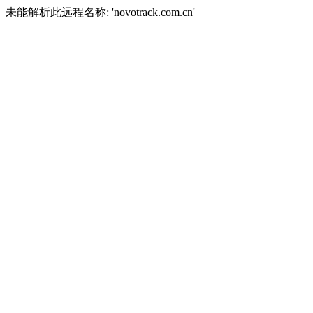
未能解析此远程名称: 'novotrack.com.cn'