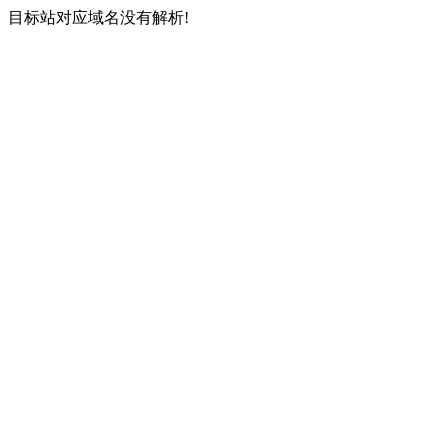
目标站对应域名没有解析!